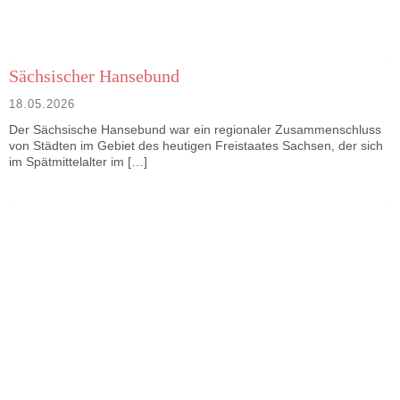
Sächsischer Hansebund
18.05.2026
Der Sächsische Hansebund war ein regionaler Zusammenschluss
von Städten im Gebiet des heutigen Freistaates Sachsen, der sich
im Spätmittelalter im […]