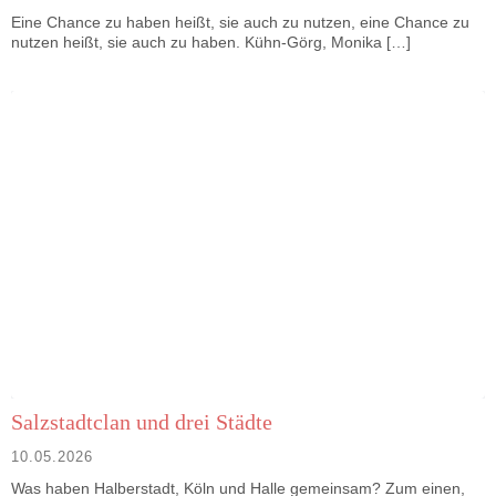
Eine Chance zu haben heißt, sie auch zu nutzen, eine Chance zu
nutzen heißt, sie auch zu haben. Kühn-Görg, Monika […]
Salzstadtclan und drei Städte
10.05.2026
Was haben Halberstadt, Köln und Halle gemeinsam? Zum einen,