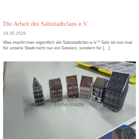
Die Arbeit des Salzstadtclans e.V.
18.05.2026
Was macht man eigentlich als Salzstadtclan e.V.? Salz ist nun mal
für unsere Stadt nicht nur ein Gewürz, sondern für […]