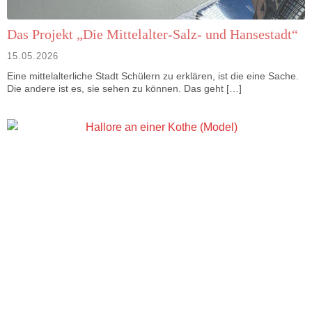
Das Projekt „Die Mittelalter-Salz- und Hansestadt“
15.05.2026
Eine mittelalterliche Stadt Schülern zu erklären, ist die eine Sache.
Die andere ist es, sie sehen zu können. Das geht […]