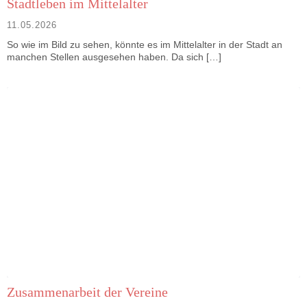
Stadtleben im Mittelalter
11.05.2026
So wie im Bild zu sehen, könnte es im Mittelalter in der Stadt an
manchen Stellen ausgesehen haben. Da sich […]
Zusammenarbeit der Vereine