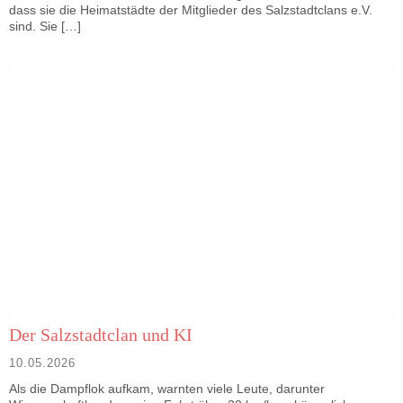
dass sie die Heimatstädte der Mitglieder des Salzstadtclans e.V.
sind. Sie […]
Der Salzstadtclan und KI
10.05.2026
Als die Dampflok aufkam, warnten viele Leute, darunter