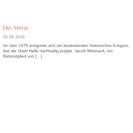
Der Verrat
20.05.2026
Im Jahr 1478 ereignete sich ein bedeutendes historisches Ereignis,
das die Stadt Halle nachhaltig prägte: Jacob Weissack, ein
Ratsmitglied von […]