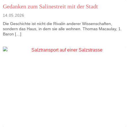
Gedanken zum Salinestreit mit der Stadt
14.05.2026
Die Geschichte ist nicht die Rivalin anderer Wissenschaften,
sondern das Haus, in dem sie alle wohnen. Thomas Macaulay, 1.
Baron […]