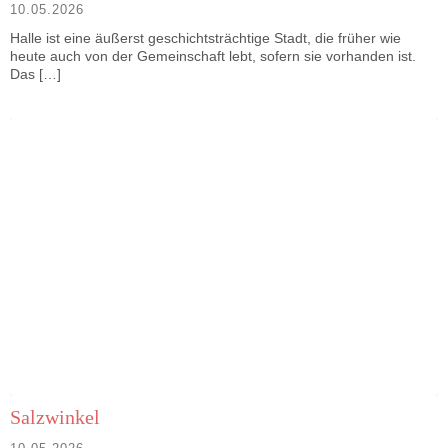
10.05.2026
Halle ist eine äußerst geschichtsträchtige Stadt, die früher wie
heute auch von der Gemeinschaft lebt, sofern sie vorhanden ist.
Das […]
Salzwinkel