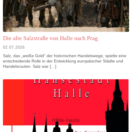
Die alte Salzstraße von Halle nach Prag
02.07.2026
Salz, das „weiße Gold“ der historischen Handelswege, spielte eine
entscheidende Rolle in der Entwicklung europäischer Städte und
Handelsrouten. Salz war […]