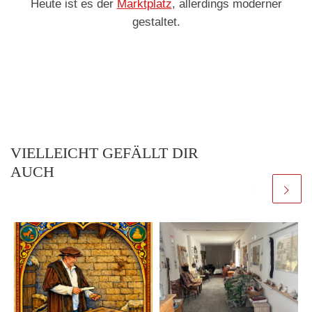
Heute ist es der
Marktplatz
, allerdings moderner
gestaltet.
VIELLEICHT GEFÄLLT DIR
AUCH