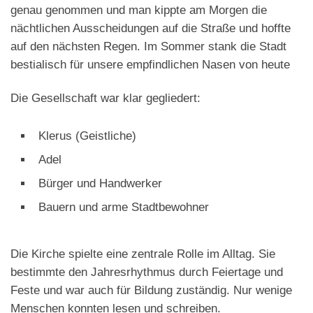
genau genommen und man kippte am Morgen die
nächtlichen Ausscheidungen auf die Straße und hoffte
auf den nächsten Regen. Im Sommer stank die Stadt
bestialisch für unsere empfindlichen Nasen von heute
Die Gesellschaft war klar gegliedert:
Klerus (Geistliche)
Adel
Bürger und Handwerker
Bauern und arme Stadtbewohner
Die Kirche spielte eine zentrale Rolle im Alltag. Sie
bestimmte den Jahresrhythmus durch Feiertage und
Feste und war auch für Bildung zuständig. Nur wenige
Menschen konnten lesen und schreiben.