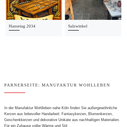
Hansetag 2034
Salzwinkel
PARNERSEITE: MANUFAKTUR WOHLLEBEN
In der Manufaktur Wohlleben nahe Köln finden Sie außergewöhnliche
Kerzen aus liebevoller Handarbeit: Fantasykerzen, Blumenkerzen,
Geschenkkerzen und dekorative Unikate aus nachhaltigen Materialien.
Für ein Zuhause voller Wärme und Stil.