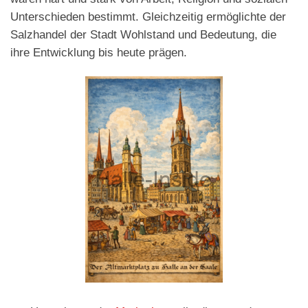
Unterschieden bestimmt. Gleichzeitig ermöglichte der
Salzhandel der Stadt Wohlstand und Bedeutung, die
ihre Entwicklung bis heute prägen.