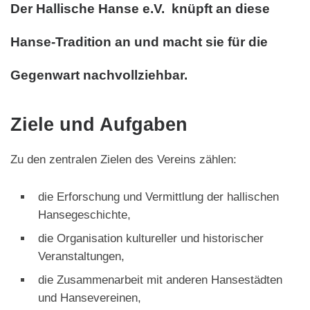
Der Hallische Hanse e.V. knüpft an diese
Hanse-Tradition an und macht sie für die
Gegenwart nachvollziehbar.
Ziele und Aufgaben
Zu den zentralen Zielen des Vereins zählen:
die Erforschung und Vermittlung der hallischen
Hansegeschichte,
die Organisation kultureller und historischer
Veranstaltungen,
die Zusammenarbeit mit anderen Hansestädten
und Hansevereinen,