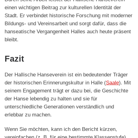
einen wichtigen Beitrag zur kulturellen Identität der
Stadt. Er verbindet historische Forschung mit moderner
Bildungs- und Vereinsarbeit und sorgt dafür, dass die
hanseatische Vergangenheit Halles auch heute präsent
bleibt.
Fazit
Der Hallische Hanseverein ist ein bedeutender Träger
der historischen Erinnerungskultur in Halle (
Saale
). Mit
seinem Engagement trägt er dazu bei, die Geschichte
der Hanse lebendig zu halten und sie für
unterschiedliche Generationen verständlich und
erlebbar zu machen.
Wenn Sie möchten, kann ich den Bericht kürzen,
vereinfachen (z. B. für eine bestimmte Klassenstufe)