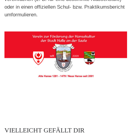
oder in einen offiziellen Schul- bzw. Praktikumsbericht
umformulieren.
VIELLEICHT GEFÄLLT DIR