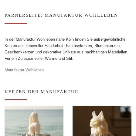
PARNERSEITE: MANUFAKTUR WOHLLEBEN
In der Manufaktur Wohlleben nahe Köln finden Sie außergewöhnliche
Kerzen aus liebevoller Handarbeit: Fantasykerzen, Blumenkerzen,
Geschenkkerzen und dekorative Unikate aus nachhaltigen Materialien.
Für ein Zuhause voller Wärme und Stil.
Manufaktur Wohlleben
KERZEN DER MANUFAKTUR