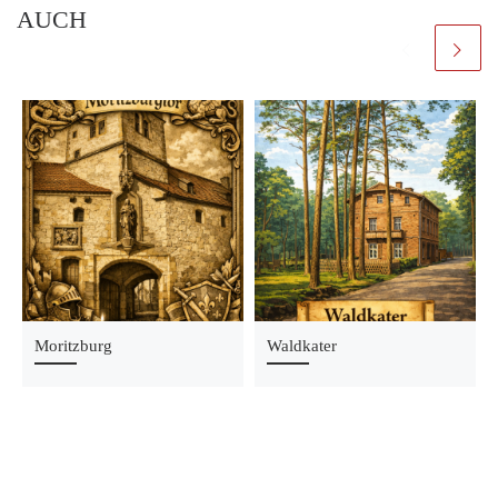
AUCH
Moritzburg
Waldkater