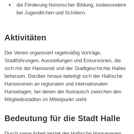
die Förderung historischer Bildung, insbesondere
bei Jugendlichen und Schülern.
Aktivitäten
Der Verein organisiert regelmäßig Vorträge,
Stadtführungen, Ausstellungen und Exkursionen, die
sich mit der Hansezeit und der Stadtgeschichte Halles
befassen. Darüber hinaus beteiligt sich der Hallische
Hanseverein an regionalen und internationalen
Hansetagen, bei denen der Austausch zwischen den
Mitgliedsstädten im Mittelpunkt steht.
Bedeutung für die Stadt Halle
Durch seine Arbeit leistet der Hallische Hanseverein