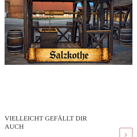
VIELLEICHT GEFÄLLT DIR
AUCH