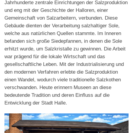
Jahrhunderte zentrale Einrichtungen der Salzproduktion
und eng mit der Geschichte der Halloren, einer
Gemeinschaft von Salzarbeitern, verbunden. Diese
Gebäude dienten der Verarbeitung salzhaltiger Sole,
welche aus natürlichen Quellen stammte. Im Inneren
befanden sich große Siedepfannen, in denen die Sole
erhitzt wurde, um Salzkristalle zu gewinnen. Die Arbeit
war prägend für die lokale Wirtschaft und das
gesellschaftliche Leben. Mit der Industrialisierung und
den modernen Verfahren erlebte die Salzproduktion
einen Wandel, wodurch viele traditionelle Salzkothen
verschwanden. Heute erinnern Museen an diese
bedeutende Tradition und deren Einfluss auf die
Entwicklung der Stadt Halle.