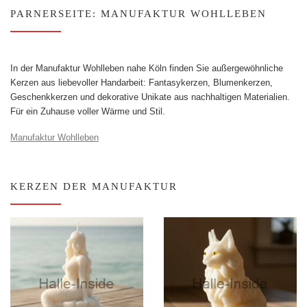
PARNERSEITE: MANUFAKTUR WOHLLEBEN
In der Manufaktur Wohlleben nahe Köln finden Sie außergewöhnliche
Kerzen aus liebevoller Handarbeit: Fantasykerzen, Blumenkerzen,
Geschenkkerzen und dekorative Unikate aus nachhaltigen Materialien.
Für ein Zuhause voller Wärme und Stil.
Manufaktur Wohlleben
KERZEN DER MANUFAKTUR