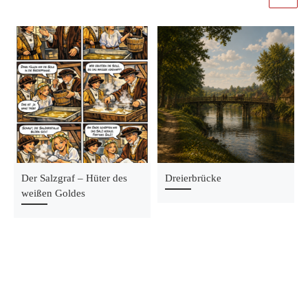
Der Salzgraf – Hüter des
Dreierbrücke
weißen Goldes