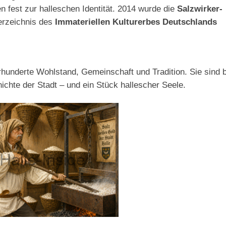
 fest zur halleschen Identität. 2014 wurde die
Salzwirker-
erzeichnis des
Immateriellen Kulturerbes Deutschlands
rhunderte Wohlstand, Gemeinschaft und Tradition. Sie sind b
ichte der Stadt – und ein Stück hallescher Seele.