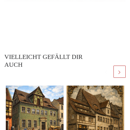
VIELLEICHT GEFÄLLT DIR
AUCH