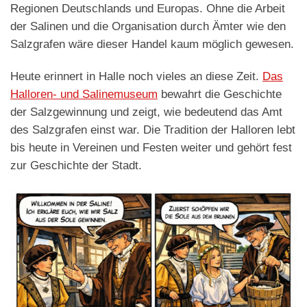
Regionen Deutschlands und Europas. Ohne die Arbeit
der Salinen und die Organisation durch Ämter wie den
Salzgrafen wäre dieser Handel kaum möglich gewesen.
Heute erinnert in Halle noch vieles an diese Zeit.
Das
Halloren- und Salinemuseum
bewahrt die Geschichte
der Salzgewinnung und zeigt, wie bedeutend das Amt
des Salzgrafen einst war. Die Tradition der Halloren lebt
bis heute in Vereinen und Festen weiter und gehört fest
zur Geschichte der Stadt.