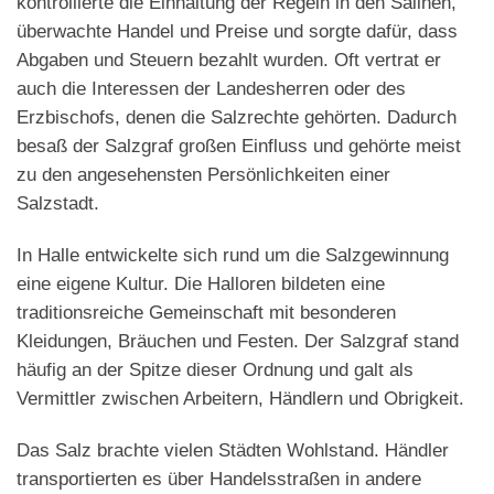
kontrollierte die Einhaltung der Regeln in den Salinen,
überwachte Handel und Preise und sorgte dafür, dass
Abgaben und Steuern bezahlt wurden. Oft vertrat er
auch die Interessen der Landesherren oder des
Erzbischofs, denen die Salzrechte gehörten. Dadurch
besaß der Salzgraf großen Einfluss und gehörte meist
zu den angesehensten Persönlichkeiten einer
Salzstadt.
In Halle entwickelte sich rund um die Salzgewinnung
eine eigene Kultur. Die Halloren bildeten eine
traditionsreiche Gemeinschaft mit besonderen
Kleidungen, Bräuchen und Festen. Der Salzgraf stand
häufig an der Spitze dieser Ordnung und galt als
Vermittler zwischen Arbeitern, Händlern und Obrigkeit.
Das Salz brachte vielen Städten Wohlstand. Händler
transportierten es über Handelsstraßen in andere