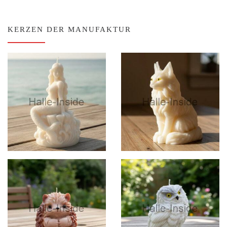
KERZEN DER MANUFAKTUR