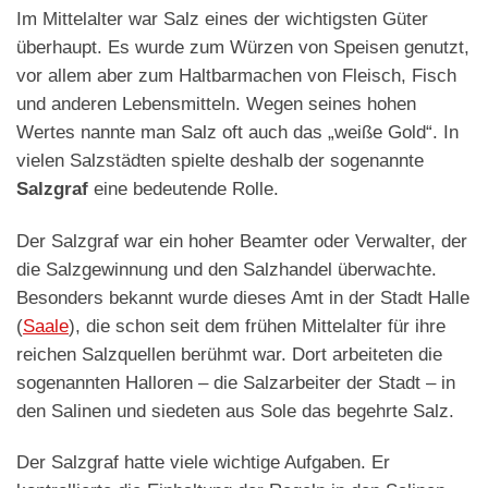
Im Mittelalter war Salz eines der wichtigsten Güter
überhaupt. Es wurde zum Würzen von Speisen genutzt,
vor allem aber zum Haltbarmachen von Fleisch, Fisch
und anderen Lebensmitteln. Wegen seines hohen
Wertes nannte man Salz oft auch das „weiße Gold“. In
vielen Salzstädten spielte deshalb der sogenannte
Salzgraf
eine bedeutende Rolle.
Der Salzgraf war ein hoher Beamter oder Verwalter, der
die Salzgewinnung und den Salzhandel überwachte.
Besonders bekannt wurde dieses Amt in der Stadt Halle
(
Saale
), die schon seit dem frühen Mittelalter für ihre
reichen Salzquellen berühmt war. Dort arbeiteten die
sogenannten Halloren – die Salzarbeiter der Stadt – in
den Salinen und siedeten aus Sole das begehrte Salz.
Der Salzgraf hatte viele wichtige Aufgaben. Er