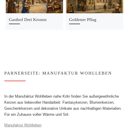
Gasthof Drei Kronen
Goldener Pflug
PARNERSEITE: MANUFAKTUR WOHLLEBEN
In der Manufaktur Wohlleben nahe Köln finden Sie außergewöhnliche
Kerzen aus liebevoller Handarbeit: Fantasykerzen, Blumenkerzen,
Geschenkkerzen und dekorative Unikate aus nachhaltigen Materialien.
Für ein Zuhause voller Wärme und Stil.
Manufaktur Wohlleben