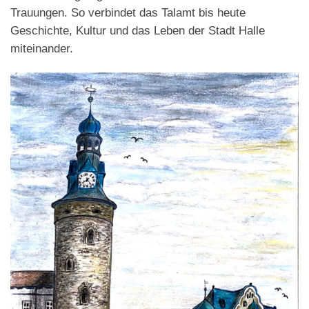
Trauungen. So verbindet das Talamt bis heute
Geschichte, Kultur und das Leben der Stadt Halle
miteinander.