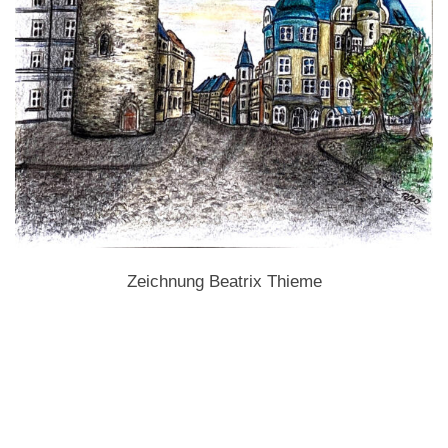
Zeichnung Beatrix Thieme