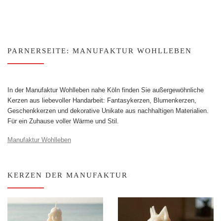
PARNERSEITE: MANUFAKTUR WOHLLEBEN
In der Manufaktur Wohlleben nahe Köln finden Sie außergewöhnliche
Kerzen aus liebevoller Handarbeit: Fantasykerzen, Blumenkerzen,
Geschenkkerzen und dekorative Unikate aus nachhaltigen Materialien.
Für ein Zuhause voller Wärme und Stil.
Manufaktur Wohlleben
KERZEN DER MANUFAKTUR