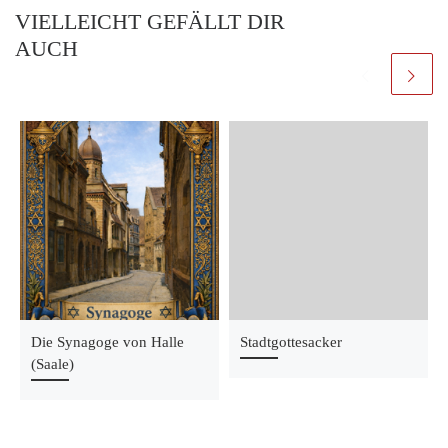
VIELLEICHT GEFÄLLT DIR
AUCH
Die Synagoge von Halle
Stadtgottesacker
(Saale)