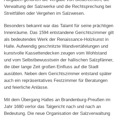
Verwaltung der Salzwerke und die Rechtsprechung bei
Streitfällen oder Vergehen im Salzwesen.
Besonders bekannt war das Talamt für seine prächtigen
Innenräume. Das 1594 entstandene Gerichtszimmer gilt
als bedeutendes Werk der Renaissance-Holzkunst in
Halle. Aufwendig geschnitzte Wandvertäfelungen und
kunstvolle Kassettendecken zeugen vom Wohlstand
und vom Selbstbewusstsein der hallischen Salzpfänner,
die über lange Zeit großen Einfluss auf die Stadt
ausübten. Neben dem Gerichtszimmer entstand später
auch ein repräsentatives Festzimmer für Beratungen
und feierliche Anlässe.
Mit dem Übergang Halles an Brandenburg-Preußen im
Jahr 1680 verlor das Talgericht nach und nach an
Bedeutung. Die neue Organisation der Salzverwaltung