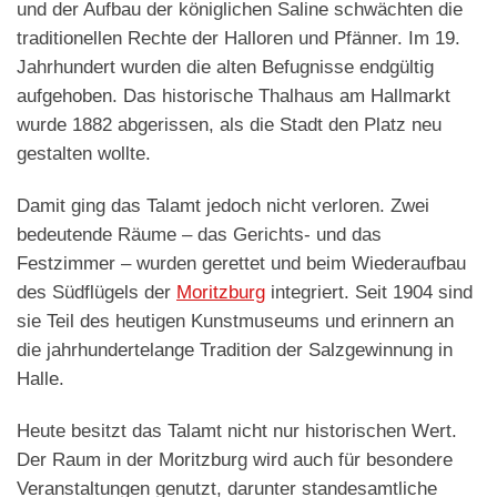
und der Aufbau der königlichen Saline schwächten die
traditionellen Rechte der Halloren und Pfänner. Im 19.
Jahrhundert wurden die alten Befugnisse endgültig
aufgehoben. Das historische Thalhaus am Hallmarkt
wurde 1882 abgerissen, als die Stadt den Platz neu
gestalten wollte.
Damit ging das Talamt jedoch nicht verloren. Zwei
bedeutende Räume – das Gerichts- und das
Festzimmer – wurden gerettet und beim Wiederaufbau
des Südflügels der
Moritzburg
integriert. Seit 1904 sind
sie Teil des heutigen Kunstmuseums und erinnern an
die jahrhundertelange Tradition der Salzgewinnung in
Halle.
Heute besitzt das Talamt nicht nur historischen Wert.
Der Raum in der Moritzburg wird auch für besondere
Veranstaltungen genutzt, darunter standesamtliche