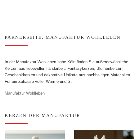
PARNERSEITE: MANUFAKTUR WOHLLEBEN
In der Manufaktur Wohlleben nahe Köln finden Sie außergewöhnliche
Kerzen aus liebevoller Handarbeit: Fantasykerzen, Blumenkerzen,
Geschenkkerzen und dekorative Unikate aus nachhaltigen Materialien.
Für ein Zuhause voller Wärme und Stil.
Manufaktur Wohlleben
KERZEN DER MANUFAKTUR