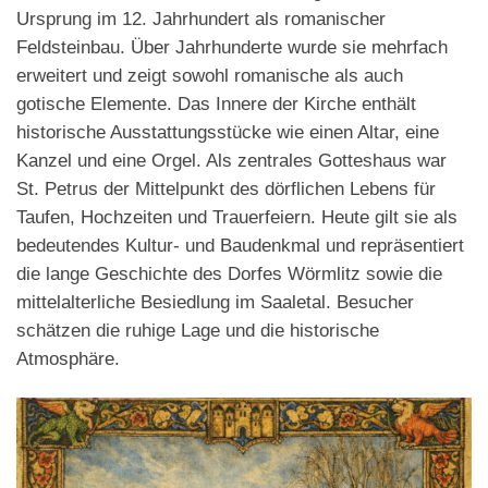
Ursprung im 12. Jahrhundert als romanischer
Feldsteinbau. Über Jahrhunderte wurde sie mehrfach
erweitert und zeigt sowohl romanische als auch
gotische Elemente. Das Innere der Kirche enthält
historische Ausstattungsstücke wie einen Altar, eine
Kanzel und eine Orgel. Als zentrales Gotteshaus war
St. Petrus der Mittelpunkt des dörflichen Lebens für
Taufen, Hochzeiten und Trauerfeiern. Heute gilt sie als
bedeutendes Kultur- und Baudenkmal und repräsentiert
die lange Geschichte des Dorfes Wörmlitz sowie die
mittelalterliche Besiedlung im Saaletal. Besucher
schätzen die ruhige Lage und die historische
Atmosphäre.