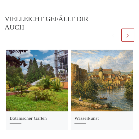
VIELLEICHT GEFÄLLT DIR
AUCH
Botanischer Garten
Wasserkunst