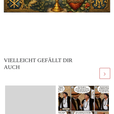
VIELLEICHT GEFÄLLT DIR
AUCH