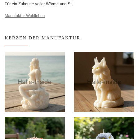
Für ein Zuhause voller Wärme und Stil.
Manufaktur Wohlleben
KERZEN DER MANUFAKTUR