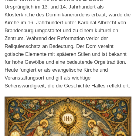
Ursprünglich im 13. und 14. Jahrhundert als
Klosterkirche des Dominikanerordens erbaut, wurde die
Kirche im 16. Jahrhundert unter Kardinal Albrecht von
Brandenburg umgestaltet und zu einem kulturellen
Zentrum. Während der Reformation verlor der
Reliquienschatz an Bedeutung. Der Dom vereint
gotische Elemente mit späteren Stilen und ist bekannt
für hohe Gewölbe und eine bedeutende Orgeltradition.
Heute fungiert er als evangelische Kirche und
Veranstaltungsort und gilt als wichtige
Sehenswürdigkeit, die die Geschichte Halles reflektiert.