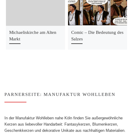
Michaeliskirche am Alten
Comic – Die Bedeutung des
Markt
Salzes
PARNERSEITE: MANUFAKTUR WOHLLEBEN
In der Manufaktur Wohlleben nahe Köln finden Sie außergewöhnliche
Kerzen aus liebevoller Handarbeit: Fantasykerzen, Blumenkerzen,
Geschenkkerzen und dekorative Unikate aus nachhaltigen Materialien.