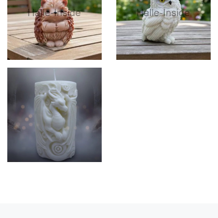
Vorheriger Beitrag